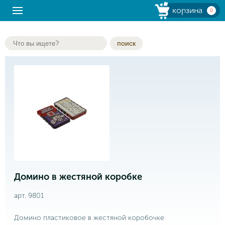
корзина
0
поиск
Домино в жестяной коробке
арт. 9801
Домино пластиковое в жестяной коробочке