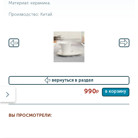
Материал: керамика.
Производство: Китай.
вернуться в раздел
990
р
в корзину
ВЫ ПРОСМОТРЕЛИ: