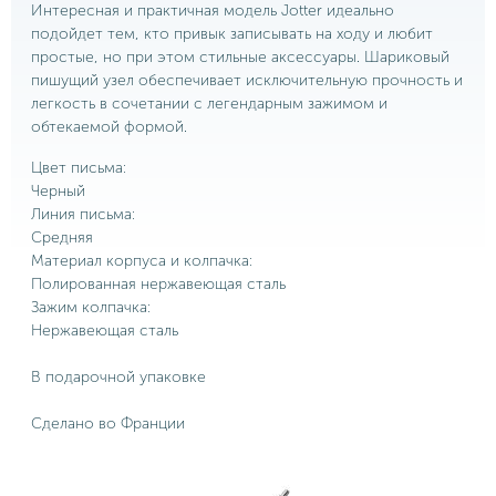
Интересная и практичная модель Jotter идеально
подойдет тем, кто привык записывать на ходу и любит
простые, но при этом стильные аксессуары. Шариковый
пишущий узел обеспечивает исключительную прочность и
легкость в сочетании с легендарным зажимом и
обтекаемой формой.
Цвет письма:
Черный
Линия письма:
Средняя
Материал корпуса и колпачка:
Полированная нержавеющая сталь
Зажим колпачка:
Нержавеющая сталь
В подарочной упаковке
Сделано во Франции