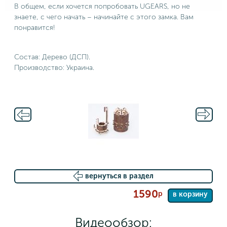
В общем, если хочется попробовать UGEARS, но не
знаете, с чего начать – начинайте с этого замка. Вам
понравится!
Cостав: Дерево (ДСП).
Производство: Украина.
вернуться в раздел
1590
р
в корзину
Видеообзор: