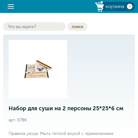
корзина
0
поиск
Набор для суши на 2 персоны 25*25*6 см
арт. 6786
Правила ухода: Мыть тёплой водой с применением