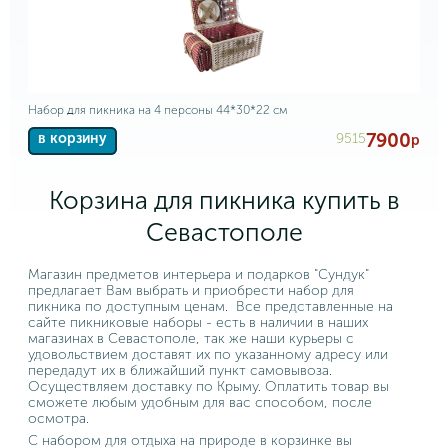
Набор для пикника на 4 персоны 44*30*22 см
7900
9515
в корзину
р
Корзина для пикника купить в
Севастополе
Магазин предметов интерьера и подарков "Сундук"
предлагает Вам выбрать и приобрести набор для
пикника по доступным ценам. Все представленные на
сайте пикниковые наборы - есть в наличии в наших
магазинах в Севастополе, так же наши курьеры с
удовольствием доставят их по указанному адресу или
передадут их в ближайший пункт самовывоза.
Осуществляем доставку по Крыму. Оплатить товар вы
сможете любым удобным для вас способом, после
осмотра.
С набором для отдыха на природе в корзинке вы