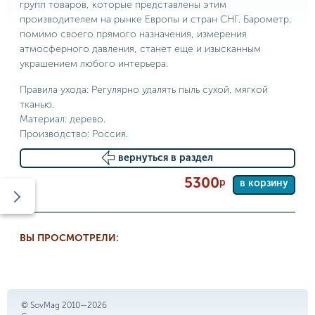
групп товаров, которые представлены этим
производителем на рынке Европы и стран СНГ. Барометр,
помимо своего прямого назначения, измерения
атмосферного давления, станет еще и изысканным
украшением любого интерьера.
Правила ухода: Регулярно удалять пыль сухой, мягкой
тканью.
Материал: дерево.
Производство: Россия.
вернуться в раздел
5300
р
в корзину
ВЫ ПРОСМОТРЕЛИ:
© SovMag 2010—2026