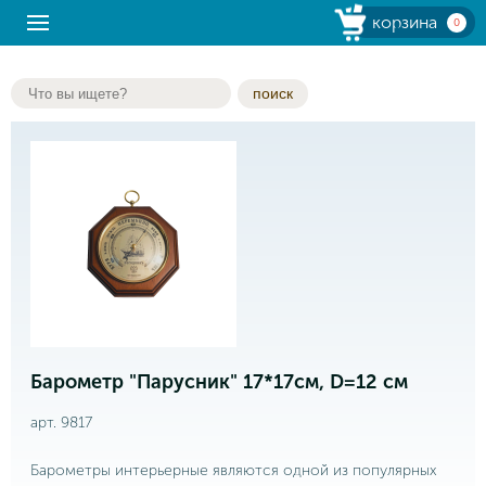
корзина
0
поиск
Барометр "Парусник" 17*17см, D=12 см
арт. 9817
Барометры интерьерные являются одной из популярных