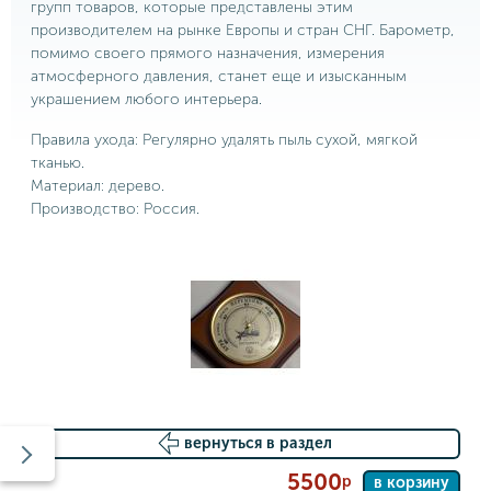
групп товаров, которые представлены этим
производителем на рынке Европы и стран СНГ. Барометр,
помимо своего прямого назначения, измерения
атмосферного давления, станет еще и изысканным
украшением любого интерьера.
Правила ухода: Регулярно удалять пыль сухой, мягкой
тканью.
Материал: дерево.
Производство: Россия.
вернуться в раздел
5500
р
в корзину