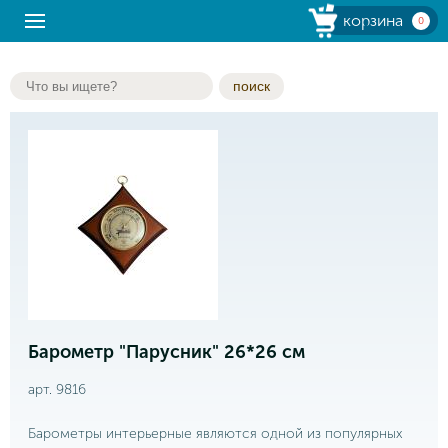
корзина
0
поиск
Барометр "Парусник" 26*26 см
арт. 9816
Барометры интерьерные являются одной из популярных