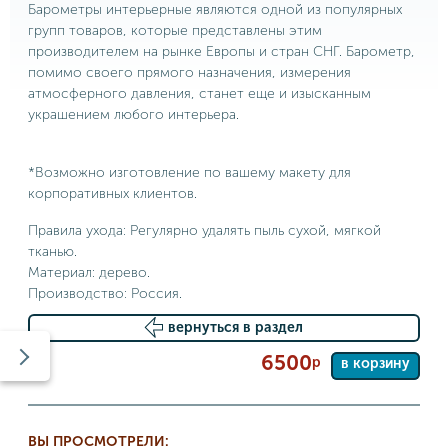
Барометры интерьерные являются одной из популярных
групп товаров, которые представлены этим
производителем на рынке Европы и стран СНГ. Барометр,
помимо своего прямого назначения, измерения
атмосферного давления, станет еще и изысканным
украшением любого интерьера.
*Возможно изготовление по вашему макету для
корпоративных клиентов.
Правила ухода: Регулярно удалять пыль сухой, мягкой
тканью.
Материал: дерево.
Производство: Россия.
вернуться в раздел
6500
р
в корзину
ВЫ ПРОСМОТРЕЛИ: