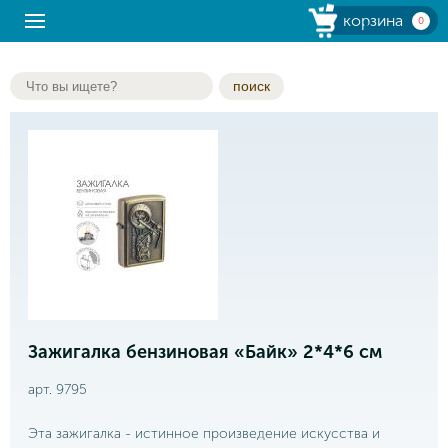
корзина
0
поиск
Зажигалка бензиновая «Байк» 2*4*6 см
арт. 9795
Эта зажигалка - истинное произведение искусства и