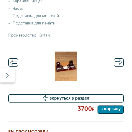
Карандашница;
Часы;
Подставка для мелочей;
Подставка для печати.
Производство: Китай.
вернуться в раздел
3700
р
в корзину
ВЫ ПРОСМОТРЕЛИ: