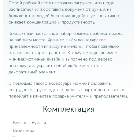
Порой рабочий стол настолько загружен, что негде
расписаться или составить документ от руки. А на
большинство людей беспорядок действует негативно,
снижает концентрацию и продуктивность.
Компактный настольный набор поможет избежать хаоса
на рабочем месте. Храните в нём канцелярские
принадлежности или другие мелочи, чтобы правильно
организовать пространство. К тому же изделие имеет
минималистичный дизайн и выполнено под дерево,
поэтому оно украсит собой любое место как
декоративный элемент.
С помощью такого аксессуара можно поздравить
сотрудников, руководство, деловых партнёров, также он
подойдёт в качестве подарка учителям и преподавателям.
Комплектация
Блок для бумаги;
Визитница;