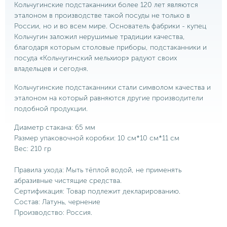
Кольчугинские подстаканники более 120 лет являются
эталоном в производстве такой посуды не только в
России, но и во всем мире. Основатель фабрики - купец
Кольчугин заложил нерушимые традиции качества,
благодаря которым столовые приборы, подстаканники и
посуда «Кольчугинский мельхиор» радуют своих
владельцев и сегодня.
Кольчугинские подстаканники стали символом качества и
эталоном на который равняются другие производители
подобной продукции.
Диаметр стакана: 65 мм
Размер упаковочной коробки: 10 см*10 см*11 см
Вес: 210 гр
Правила ухода: Мыть тёплой водой, не применять
абразивные чистящие средства.
Сертификация: Товар подлежит декларированию.
Состав: Латунь, чернение
Производство: Россия.