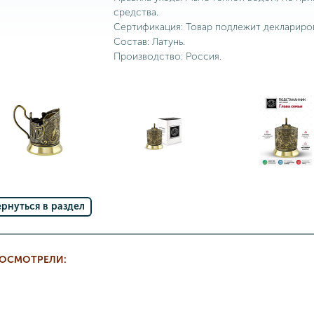
средства.
Сертификация: Товар подлежит деклариро
Состав: Латунь.
Производство: Россия.
ернуться в раздел
РОСМОТРЕЛИ: