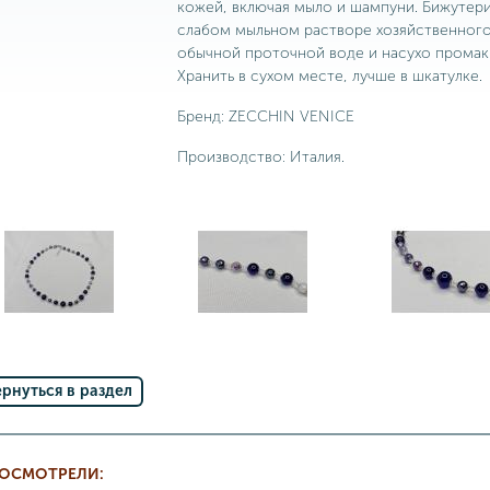
кожей, включая мыло и шампуни. Бижутер
слабом мыльном растворе хозяйственного
обычной проточной воде и насухо промак
Хранить в сухом месте, лучше в шкатулке.
Бренд: ZECCHIN VENICE
Производство: Италия.
ернуться в раздел
РОСМОТРЕЛИ: