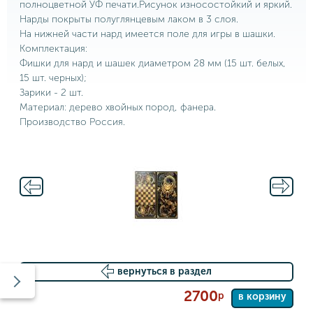
полноцветной УФ печати.Рисунок износостойкий и яркий.
Нарды покрыты полуглянцевым лаком в 3 слоя.
На нижней части нард имеется поле для игры в шашки.
Комплектация:
Фишки для нард и шашек диаметром 28 мм (15 шт. белых,
15 шт. черных);
Зарики - 2 шт.
Материал: дерево хвойных пород, фанера.
Производство Россия.
вернуться в раздел
2700
р
в корзину