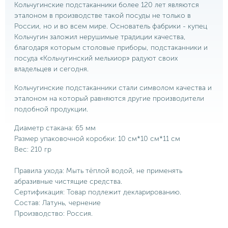
Кольчугинские подстаканники более 120 лет являются
эталоном в производстве такой посуды не только в
России, но и во всем мире. Основатель фабрики - купец
Кольчугин заложил нерушимые традиции качества,
благодаря которым столовые приборы, подстаканники и
посуда «Кольчугинский мельхиор» радуют своих
владельцев и сегодня.
Кольчугинские подстаканники стали символом качества и
эталоном на который равняются другие производители
подобной продукции.
Диаметр стакана: 65 мм
Размер упаковочной коробки: 10 см*10 см*11 см
Вес: 210 гр
Правила ухода: Мыть тёплой водой, не применять
абразивные чистящие средства.
Сертификация: Товар подлежит декларированию.
Состав: Латунь, чернение
Производство: Россия.