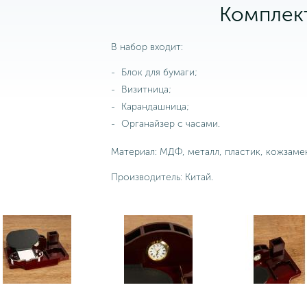
Комплек
В набор входит:
Блок для бумаги;
Визитница;
Карандашница;
Органайзер с часами.
Материал: МДФ, металл, пластик, кожзаме
Производитель: Китай.