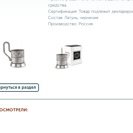
средства.
Сертификация: Товар подлежит деклариро
Состав: Латунь, чернение
Производство: Россия.
ернуться в раздел
РОСМОТРЕЛИ: