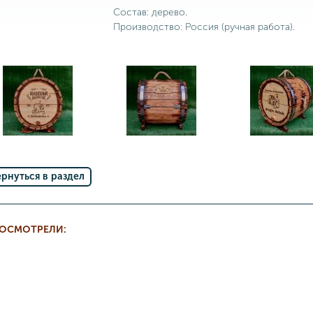
Состав: дерево.
Производство: Россия (ручная работа).
ернуться в раздел
РОСМОТРЕЛИ: