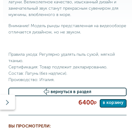
латуни. Великолепное качество, изысканный дизайн и
замечательный звук станут прекрасным сувениром для
мужчины, влюбленного в море.
Внимание! Модель рынды представленная на видеообзоре
отличается дизайном, но не звуком.
Правила ухода: Регулярно удалять пыль сухой, мягкой
тканью.
Сертификация: Товар подлежит декларированию.
Состав: Латунь (без надписи).
Производство: Италия.
вернуться в раздел
6400
р
в корзину
ВЫ ПРОСМОТРЕЛИ: