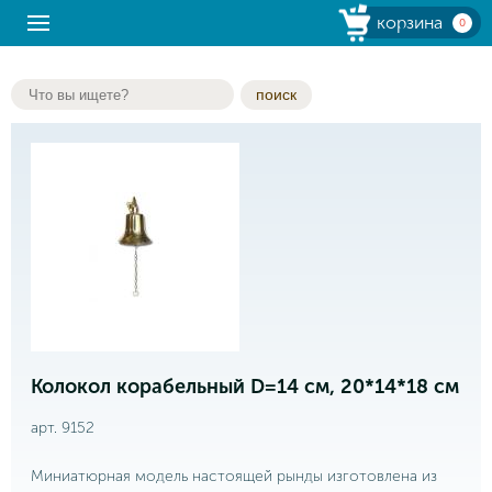
корзина
0
поиск
Колокол корабельный D=14 см, 20*14*18 см
арт. 9152
Миниатюрная модель настоящей рынды изготовлена из