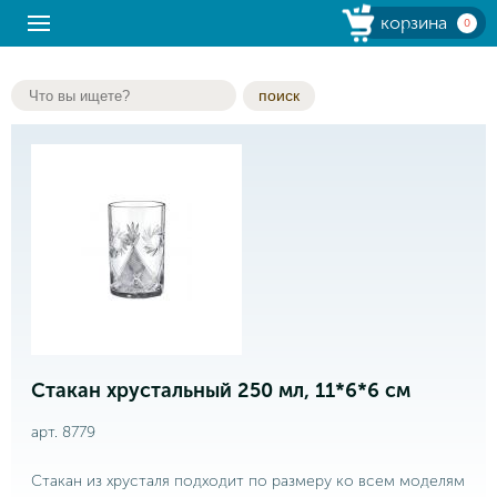
корзина
0
поиск
Стакан хрустальный 250 мл, 11*6*6 см
арт. 8779
Стакан из хрусталя подходит по размеру ко всем моделям