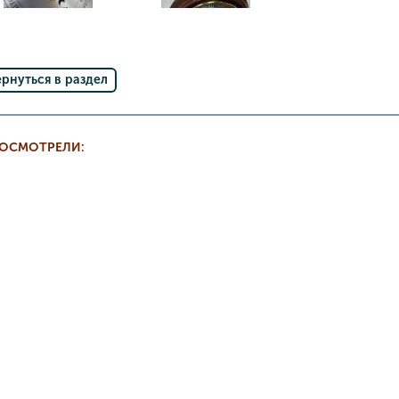
ернуться в раздел
РОСМОТРЕЛИ: