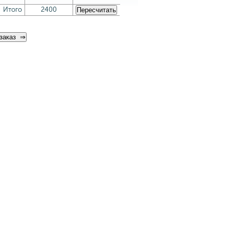
Итого
2400